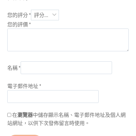
數
量
您的評分
*
您的評價
*
名稱
*
電子郵件地址
*
在
瀏覽器
中儲存顯示名稱、電子郵件地址及個人網
站網址，以供下次發佈留言時使用。