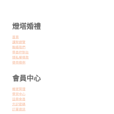
燈塔婚禮
首頁
課程總覽
聯絡我們
學員控制台
隱私權條款
使用條例
會員中心
帳號管理
學習中心
註冊會員
忘記密碼
訂單資訊