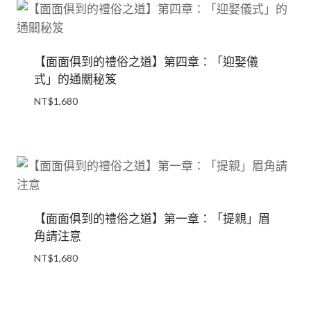
NT$10,080。
NT$8,800。
【面面俱到的禮俗之道】第四章：「迎娶儀
式」的通關秘笈
NT$
1,680
【面面俱到的禮俗之道】第一章：「提親」眉
角請注意
NT$
1,680