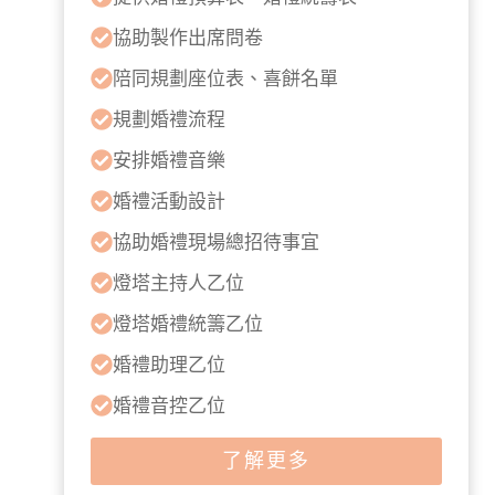
協助製作出席問卷
陪同規劃座位表、喜餅名單
規劃婚禮流程
安排婚禮音樂
婚禮活動設計
協助婚禮現場總招待事宜
燈塔主持人乙位
燈塔婚禮統籌乙位
婚禮助理乙位
婚禮音控乙位
了解更多