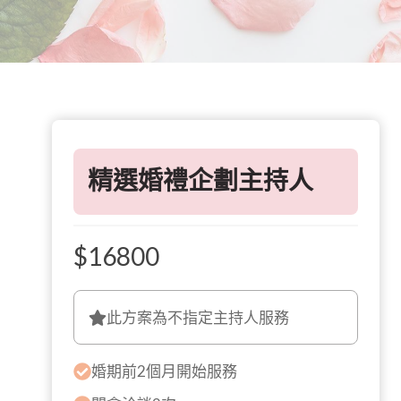
精選婚禮企劃主持人
$16800
此方案為不指定主持人服務
婚期前2個月開始服務