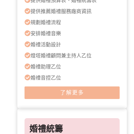
提供婚禮預算表、婚禮統籌表
提供推薦婚禮服務廠商資訊
規劃婚禮流程
安排婚禮音樂
婚禮活動設計
燈塔婚禮顧問兼主持人乙位
婚禮助理乙位
婚禮音控乙位
了解更多
婚禮統籌