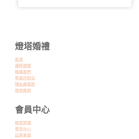
燈塔婚禮
首頁
課程總覽
聯絡我們
學員控制台
隱私權條款
使用條例
會員中心
帳號管理
學習中心
註冊會員