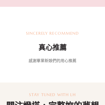
SINCERELY RECOMMEND
真心推薦
感謝畢業新娘們的用心推薦
STAY TUNED WITH LH