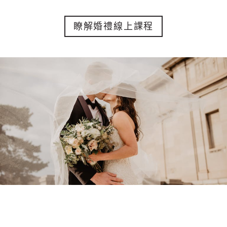
瞭解婚禮線上課程