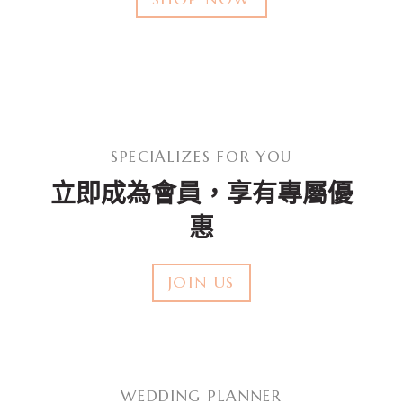
SPECIALIZES FOR YOU
立即成為會員，享有專屬優
惠
JOIN US
WEDDING PLANNER