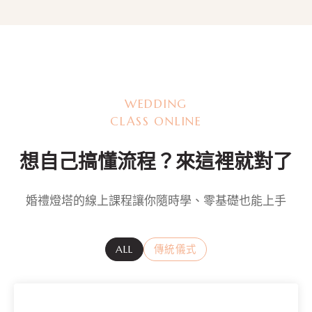
WEDDING
CLASS ONLINE
想自己搞懂流程？來這裡就對了
婚禮燈塔的線上課程讓你隨時學、零基礎也能上手
ALL
傳統儀式