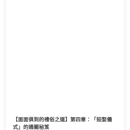
【面面俱到的禮俗之道】第四章：「迎娶儀
式」的通關秘笈