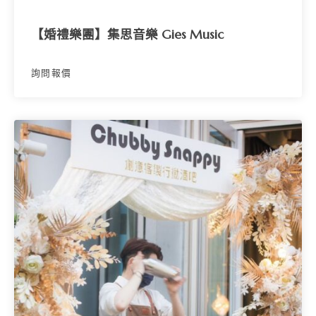
【婚禮樂團】集思音樂 Gies Music
詢問報價