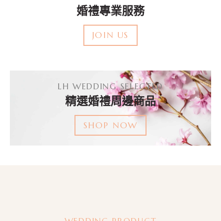
婚禮專業服務
JOIN US
LH WEDDING SELECTED
精選婚禮周邊商品
SHOP NOW