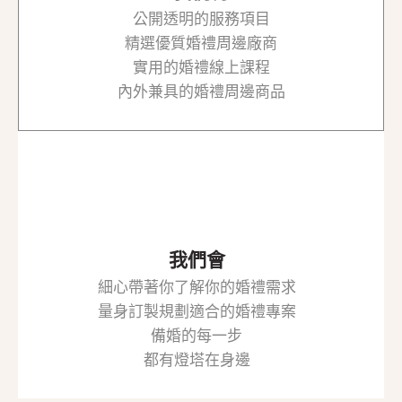
公開透明的服務項目
精選優質婚禮周邊廠商
實用的婚禮線上課程
內外兼具的婚禮周邊商品
我們會
細心帶著你了解你的婚禮需求
量身訂製規劃適合的婚禮專案
備婚的每一步
都有燈塔在身邊