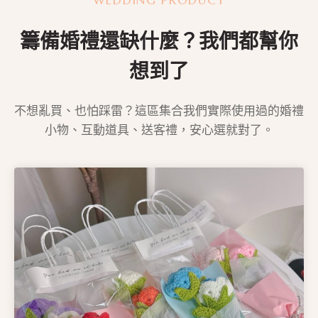
WEDDING PRODUCT
籌備婚禮還缺什麼？我們都幫你
想到了
不想亂買、也怕踩雷？這區集合我們實際使用過的婚禮
小物、互動道具、送客禮，安心選就對了。