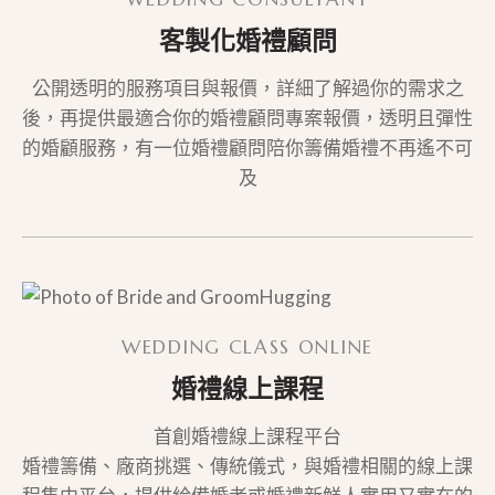
客製化婚禮顧問
公開透明的服務項目與報價，詳細了解過你的需求之
後，再提供最適合你的婚禮顧問專案報價，透明且彈性
的婚顧服務，有一位婚禮顧問陪你籌備婚禮不再遙不可
及
WEDDING CLASS ONLINE
婚禮線上課程
首創婚禮線上課程平台
婚禮籌備、廠商挑選、傳統儀式，與婚禮相關的線上課