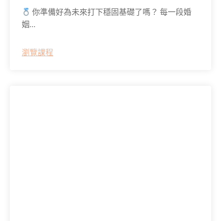
你準備好為未來打下穩固基礎了嗎？ 每一段婚
姻…
瀏覽課程