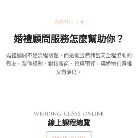
ABOUT LH
婚禮顧問服務怎麼幫助你？
婚禮顧問不是流程助理，而是從籌備到當天全程協助的
戰友。幫你規劃、對接廠商、管理預算，讓婚禮有邏輯
又有溫度。
WEDDING CLASS ONLINE
線上課程總覽
SHOP NOW