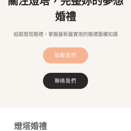
關注燈塔，完整妳的夢想
婚禮
追蹤燈塔婚禮，掌握最新最實用的婚禮籌備知識
追蹤我們
聯絡我們
燈塔婚禮