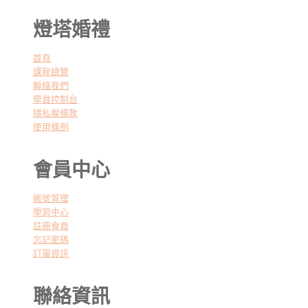
字:
燈塔婚禮
首頁
課程總覽
聯絡我們
學員控制台
隱私權條款
使用條例
會員中心
帳號管理
學習中心
註冊會員
忘記密碼
訂單資訊
聯絡資訊