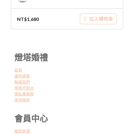
加入購物車
NT$
1,680
燈塔婚禮
首頁
課程總覽
聯絡我們
學員控制台
隱私權條款
使用條例
會員中心
帳號管理