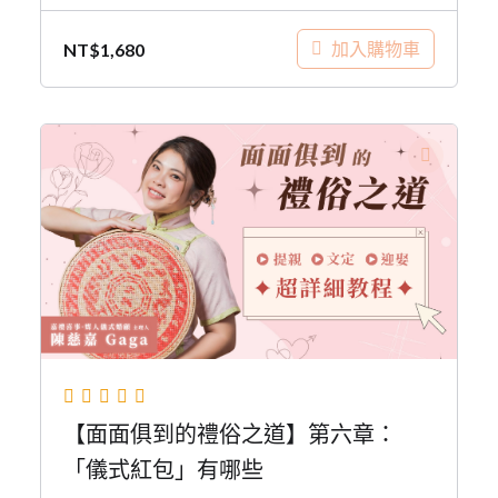
加入購物車
NT$
1,680
【面面俱到的禮俗之道】第六章：
「儀式紅包」有哪些